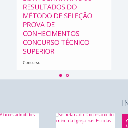
RESULTADOS DO
MÉTODO DE SELEÇÃO
PROVA DE
CONHECIMENTOS -
CONCURSO TÉCNICO
SUPERIOR
Concurso
I