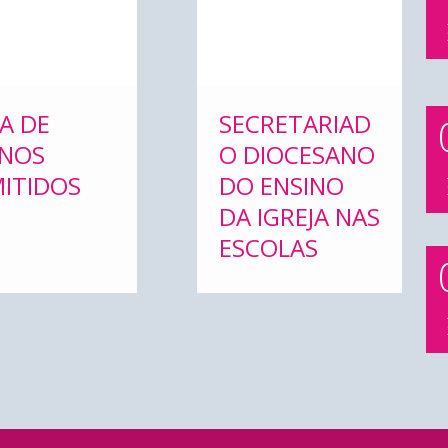
TA DE
SECRETARIAD
NOS
O DIOCESANO
ITIDOS
DO ENSINO
DA IGREJA NAS
ESCOLAS