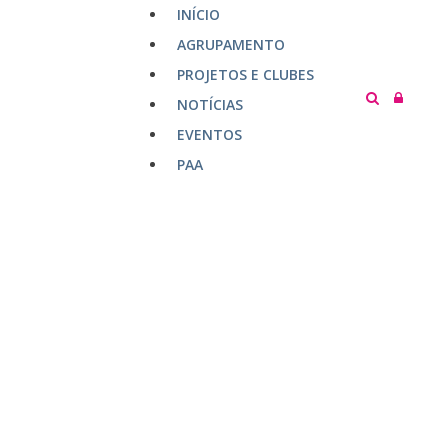
INÍCIO
AGRUPAMENTO
PROJETOS E CLUBES
NOTÍCIAS
EVENTOS
PAA