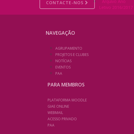
Arquivo Ano
CONTACTE-NOS
Letivo 2016/2017
NAVEGAÇÃO
AGRUPAMENTO
PROJETOS E CLUBES
NOTÍCIAS
EVENTOS
PAA
PARA MEMBROS
PLATAFORMA MOODLE
GIAE ONLINE
WEBMAIL
ACESSO PRIVADO
PAA