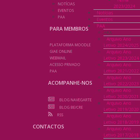
NOTÍCIAS
2023/2024
EVENTOS
Notícias
PAA
Eventos
PAA
PARA MEMBROS
PAA
Arquivo Ano
Letivo 2024/2025
PLATAFORMA MOODLE
Arquivo Ano
GIAE ONLINE
Letivo 2023/2024
WEBMAIL
Arquivo Ano
ACESSO PRIVADO
Letivo 2021/2022
PAA
Arquivo Ano
ACOMPANHE-NOS
Letivo 2022/2023
Arquivo Ano
Letivo 2020/2021
BLOG NAVEGARTE
Arquivo Ano
BLOG BE/CRE
Letivo 2019/2020
RSS
Arquivo Ano
Letivo 2018/2019
CONTACTOS
Arquivo Ano
Letivo 2017/2018