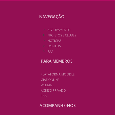
NAVEGAÇÃO
AGRUPAMENTO
PROJETOS E CLUBES
NOTÍCIAS
EVENTOS
PAA
PARA MEMBROS
PLATAFORMA MOODLE
GIAE ONLINE
WEBMAIL
ACESSO PRIVADO
PAA
ACOMPANHE-NOS