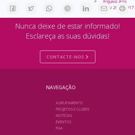
Arquivo Ano
Letivo 2016/2017
Nunca deixe de estar informado!
Esclareça as suas dúvidas!
CONTACTE-NOS
NAVEGAÇÃO
AGRUPAMENTO
PROJETOS E CLUBES
NOTÍCIAS
EVENTOS
PAA