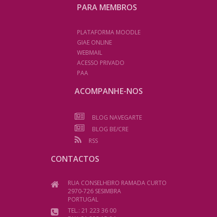
PARA MEMBROS
PLATAFORMA MOODLE
GIAE ONLINE
WEBMAIL
ACESSO PRIVADO
PAA
ACOMPANHE-NOS
BLOG NAVEGARTE
BLOG BE/CRE
RSS
CONTACTOS
RUA CONSELHEIRO RAMADA CURTO
2970-726 SESIMBRA
PORTUGAL
TEL.: 21 223 36 00