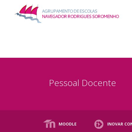
Pessoal Docente
MOODLE
INOVAR CO