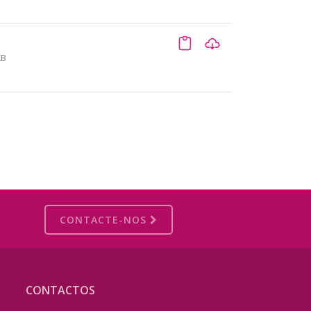
KB
CONTACTE-NOS
CONTACTOS