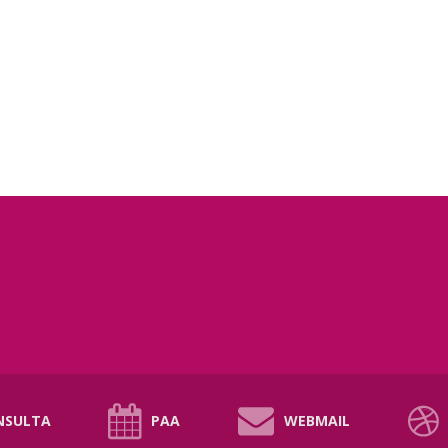
NSULTA
PAA
WEBMAIL