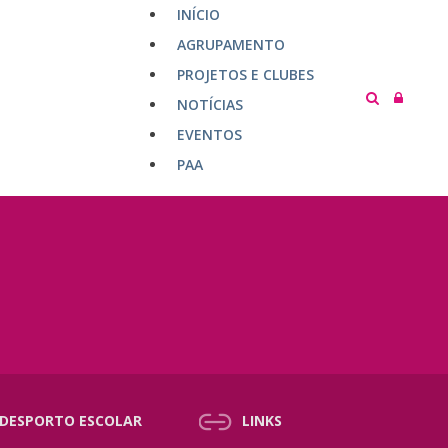
INÍCIO
AGRUPAMENTO
PROJETOS E CLUBES
NOTÍCIAS
EVENTOS
PAA
DESPORTO ESCOLAR
LINKS